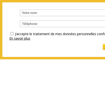
J'accepte le traitement de mes données personnelles co
En savoir plus