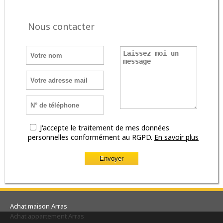
Nous contacter
J'accepte le traitement de mes données
personnelles conformément au RGPD.
En savoir plus
Achat maison Arras
Achat appartement Arras