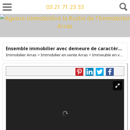
03 21 71 23 33
Ensemble immobilier avec demeure de caractère et immeuble vendu loué
Immobilier Arras
>
Immobilier en vente Arras
>
Immeuble en vente Arras