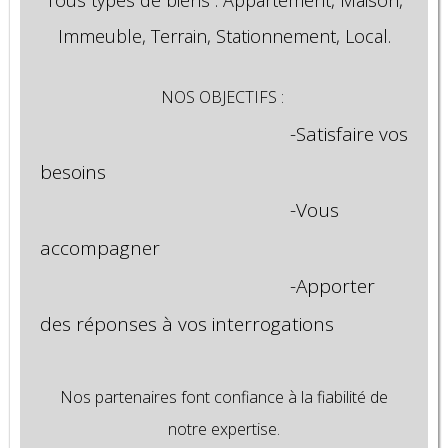
Tous types de biens : Appartement, Maison,
Immeuble, Terrain, Stationnement, Local.
NOS OBJECTIFS :
-Satisfaire vos
besoins
-Vous
accompagner
-Apporter
des réponses à vos interrogations
Nos partenaires font confiance à la fiabilité de
notre expertise.