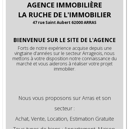
AGENCE
IMMOBILIÈRE
LA RUCHE DE L'IMMOBILIER
47 rue Saint Aubert 62000 ARRAS
BIENVENUE SUR LE SITE DE L'AGENCE
Forts de notre
expérience
acquise depuis une
vingtaine d'années sur le secteur Arrageois, nous
mettons à votre disposition notre connaissance du
marché et vous aiderons à réaliser votre projet
immobilier.
Nous vous proposons sur Arras et son
secteur :
Achat, Vente, Location, Estimation Gratuite