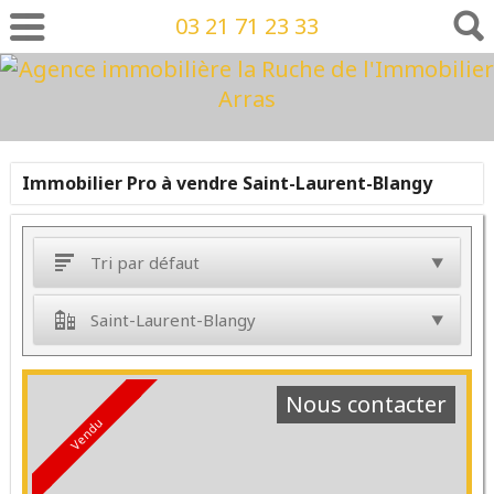
03 21 71 23 33
Immobilier Pro à vendre Saint-Laurent-Blangy
Tri par défaut
Saint-Laurent-Blangy
Nous contacter
Vendu